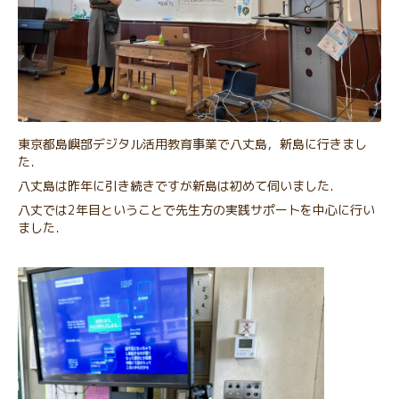
東京都島嶼部デジタル活用教育事業で八丈島，新島に行きまし
た．
八丈島は昨年に引き続きですが新島は初めて伺いました．
八丈では2年目ということで先生方の実践サポートを中心に行い
ました．