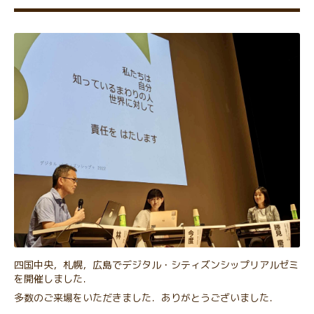
四国中央，札幌，広島でデジタル・シティズンシップリアルゼミ
を開催しました．
多数のご来場をいただきました．ありがとうございました．