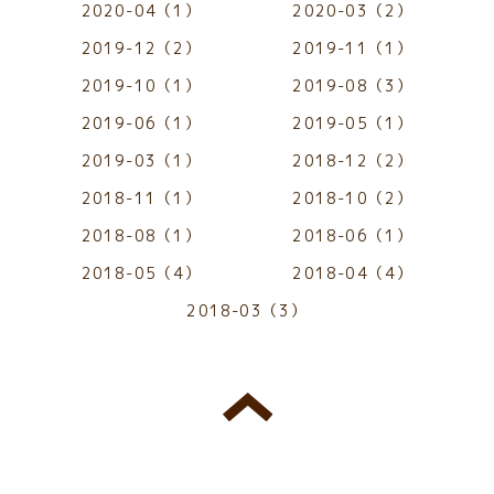
2020-04（1）
2020-03（2）
2019-12（2）
2019-11（1）
2019-10（1）
2019-08（3）
2019-06（1）
2019-05（1）
2019-03（1）
2018-12（2）
2018-11（1）
2018-10（2）
2018-08（1）
2018-06（1）
2018-05（4）
2018-04（4）
2018-03（3）