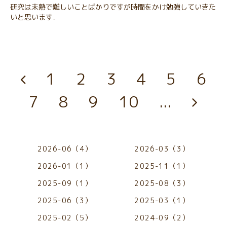
研究は未熟で難しいことばかりですが時間をかけ勉強していきた
いと思います．
1
2
3
4
5
6
7
8
9
10
...
2026-06（4）
2026-03（3）
2026-01（1）
2025-11（1）
2025-09（1）
2025-08（3）
2025-06（3）
2025-03（1）
2025-02（5）
2024-09（2）