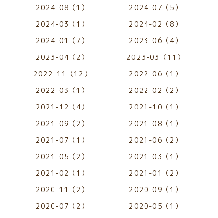
2024-08（1）
2024-07（5）
2024-03（1）
2024-02（8）
2024-01（7）
2023-06（4）
2023-04（2）
2023-03（11）
2022-11（12）
2022-06（1）
2022-03（1）
2022-02（2）
2021-12（4）
2021-10（1）
2021-09（2）
2021-08（1）
2021-07（1）
2021-06（2）
2021-05（2）
2021-03（1）
2021-02（1）
2021-01（2）
2020-11（2）
2020-09（1）
2020-07（2）
2020-05（1）