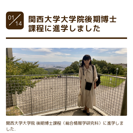
01
関西大学大学院後期博士
14
課程に進学しました
関西大学大学院 後期博士課程（総合情報学研究科）に進学しま
した．