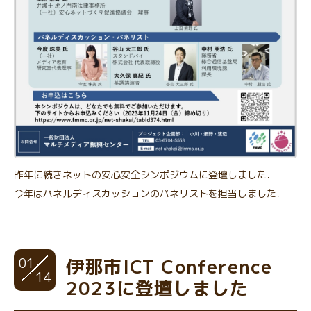
昨年に続きネットの安心安全シンポジウムに登壇しました．
今年はパネルディスカッションのパネリストを担当しました．
01
伊那市ICT Conference
14
2023に登壇しました