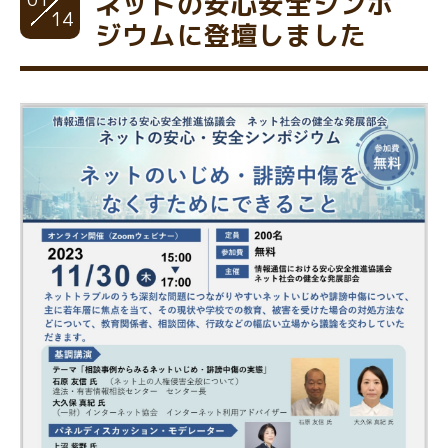
ネットの安心安全シンポ
14
ジウムに登壇しました