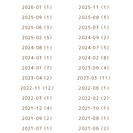
2026-01（1）
2025-11（1）
2025-09（1）
2025-08（3）
2025-06（3）
2025-03（1）
2025-02（5）
2024-09（2）
2024-08（1）
2024-07（5）
2024-03（1）
2024-02（8）
2024-01（7）
2023-06（4）
2023-04（2）
2023-03（11）
2022-11（12）
2022-06（1）
2022-03（1）
2022-02（2）
2021-12（4）
2021-10（1）
2021-09（2）
2021-08（1）
2021-07（1）
2021-06（2）