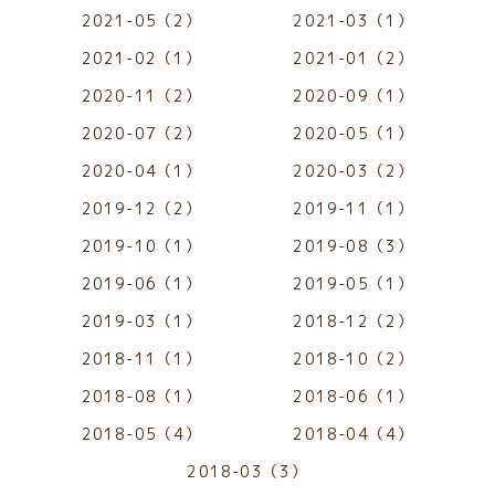
2021-05（2）
2021-03（1）
2021-02（1）
2021-01（2）
2020-11（2）
2020-09（1）
2020-07（2）
2020-05（1）
2020-04（1）
2020-03（2）
2019-12（2）
2019-11（1）
2019-10（1）
2019-08（3）
2019-06（1）
2019-05（1）
2019-03（1）
2018-12（2）
2018-11（1）
2018-10（2）
2018-08（1）
2018-06（1）
2018-05（4）
2018-04（4）
2018-03（3）