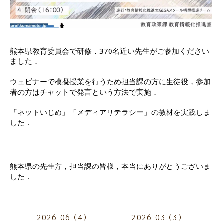
熊本県教育委員会で研修．370名近い先生がご参加ください
ました．
ウェビナーで模擬授業を行うため担当課の方に生徒役，参加
者の方はチャットで発言という方法で実施．
「ネットいじめ」「メディアリテラシー」の教材を実践しま
した．
熊本県の先生方，担当課の皆様，本当にありがとうございま
した．
2026-06（4）
2026-03（3）