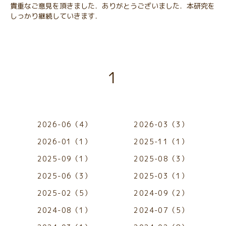
貴重なご意見を頂きました．ありがとうございました．本研究を
しっかり継続していきます．
1
2026-06（4）
2026-03（3）
2026-01（1）
2025-11（1）
2025-09（1）
2025-08（3）
2025-06（3）
2025-03（1）
2025-02（5）
2024-09（2）
2024-08（1）
2024-07（5）