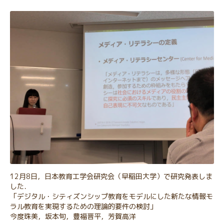
12月8日，日本教育工学会研究会（早稲田大学）で研究発表しま
した．
「デジタル・シティズンシップ教育をモデルにした新たな情報モ
ラル教育を実現するための理論的要件の検討」
今度珠美，坂本旬，豊福晋平，芳賀高洋