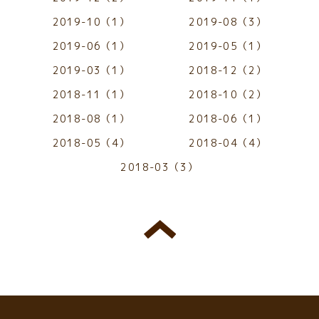
2019-10（1）
2019-08（3）
2019-06（1）
2019-05（1）
2019-03（1）
2018-12（2）
2018-11（1）
2018-10（2）
2018-08（1）
2018-06（1）
2018-05（4）
2018-04（4）
2018-03（3）