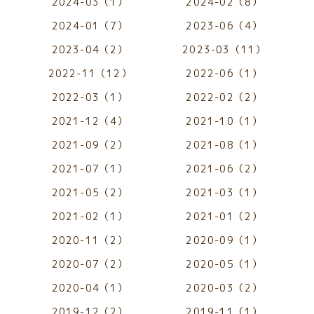
2024-03（1）
2024-02（8）
2024-01（7）
2023-06（4）
2023-04（2）
2023-03（11）
2022-11（12）
2022-06（1）
2022-03（1）
2022-02（2）
2021-12（4）
2021-10（1）
2021-09（2）
2021-08（1）
2021-07（1）
2021-06（2）
2021-05（2）
2021-03（1）
2021-02（1）
2021-01（2）
2020-11（2）
2020-09（1）
2020-07（2）
2020-05（1）
2020-04（1）
2020-03（2）
2019-12（2）
2019-11（1）