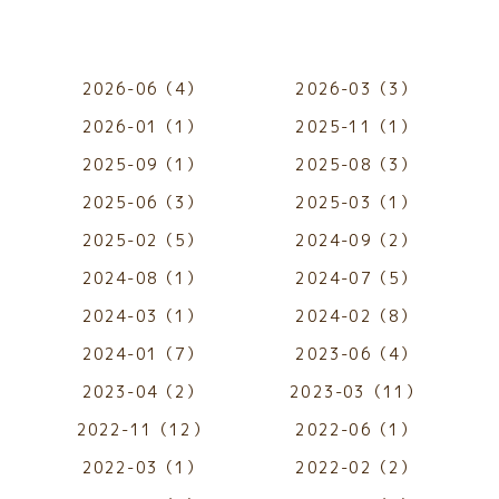
2026-06（4）
2026-03（3）
2026-01（1）
2025-11（1）
2025-09（1）
2025-08（3）
2025-06（3）
2025-03（1）
2025-02（5）
2024-09（2）
2024-08（1）
2024-07（5）
2024-03（1）
2024-02（8）
2024-01（7）
2023-06（4）
2023-04（2）
2023-03（11）
2022-11（12）
2022-06（1）
2022-03（1）
2022-02（2）