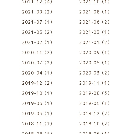
2021-12（4）
2021-10（1）
2021-09（2）
2021-08（1）
2021-07（1）
2021-06（2）
2021-05（2）
2021-03（1）
2021-02（1）
2021-01（2）
2020-11（2）
2020-09（1）
2020-07（2）
2020-05（1）
2020-04（1）
2020-03（2）
2019-12（2）
2019-11（1）
2019-10（1）
2019-08（3）
2019-06（1）
2019-05（1）
2019-03（1）
2018-12（2）
2018-11（1）
2018-10（2）
2018-08（1）
2018-06（1）