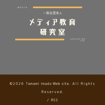
©2026
Tamami Imado Web site
. All Rights
Reserved.
/
RSS