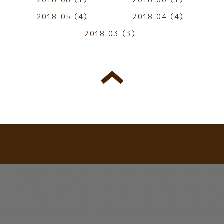
2018-05（4）
2018-04（4）
2018-03（3）