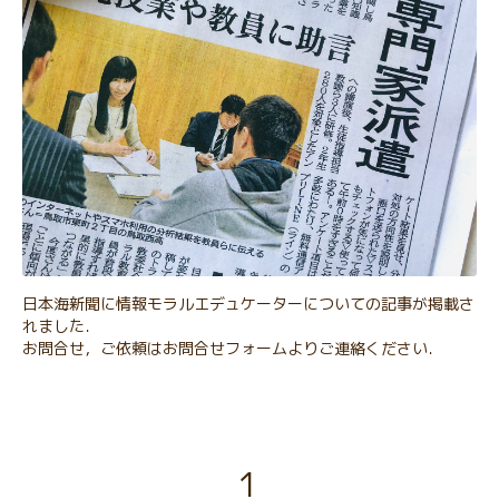
日本海新聞に情報モラルエデュケーターについての記事が掲載さ
れました．
お問合せ，ご依頼はお問合せフォームよりご連絡ください．
1