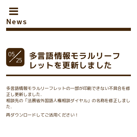
News
05
多言語情報モラルリーフ
25
レットを更新しました
多言語情報モラルリーフレットの一部が印刷できない不具合を修
正し更新しました．
相談先の「法務省外国語人権相談ダイヤル」の名称を修正しまし
た．
再ダウンロードしてご活用ください！