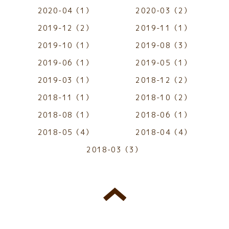
2020-04（1）
2020-03（2）
2019-12（2）
2019-11（1）
2019-10（1）
2019-08（3）
2019-06（1）
2019-05（1）
2019-03（1）
2018-12（2）
2018-11（1）
2018-10（2）
2018-08（1）
2018-06（1）
2018-05（4）
2018-04（4）
2018-03（3）