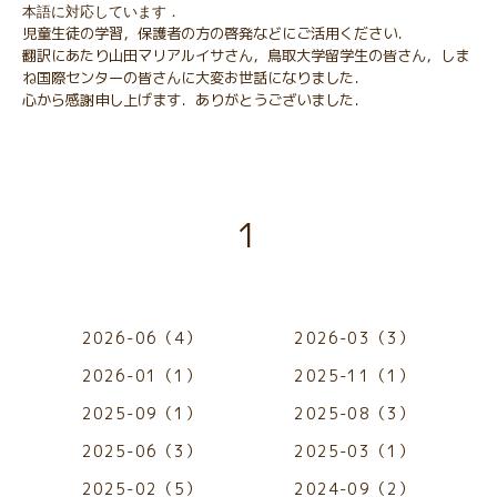
本語に対応しています．
児童生徒の学習，保護者の方の啓発などにご活用ください．
翻訳にあたり山田マリアルイサさん，鳥取大学留学生の皆さん，しま
ね国際センターの皆さんに大変お世話になりました．
心から感謝申し上げます．ありがとうございました．
1
2026-06（4）
2026-03（3）
2026-01（1）
2025-11（1）
2025-09（1）
2025-08（3）
2025-06（3）
2025-03（1）
2025-02（5）
2024-09（2）