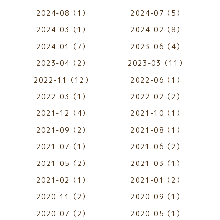
2024-08（1）
2024-07（5）
2024-03（1）
2024-02（8）
2024-01（7）
2023-06（4）
2023-04（2）
2023-03（11）
2022-11（12）
2022-06（1）
2022-03（1）
2022-02（2）
2021-12（4）
2021-10（1）
2021-09（2）
2021-08（1）
2021-07（1）
2021-06（2）
2021-05（2）
2021-03（1）
2021-02（1）
2021-01（2）
2020-11（2）
2020-09（1）
2020-07（2）
2020-05（1）