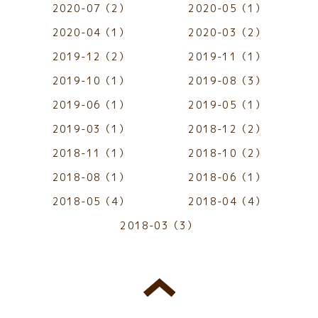
2020-07（2）
2020-05（1）
2020-04（1）
2020-03（2）
2019-12（2）
2019-11（1）
2019-10（1）
2019-08（3）
2019-06（1）
2019-05（1）
2019-03（1）
2018-12（2）
2018-11（1）
2018-10（2）
2018-08（1）
2018-06（1）
2018-05（4）
2018-04（4）
2018-03（3）