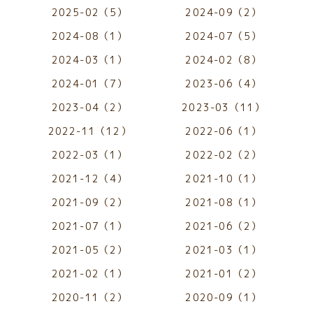
2025-02（5）
2024-09（2）
2024-08（1）
2024-07（5）
2024-03（1）
2024-02（8）
2024-01（7）
2023-06（4）
2023-04（2）
2023-03（11）
2022-11（12）
2022-06（1）
2022-03（1）
2022-02（2）
2021-12（4）
2021-10（1）
2021-09（2）
2021-08（1）
2021-07（1）
2021-06（2）
2021-05（2）
2021-03（1）
2021-02（1）
2021-01（2）
2020-11（2）
2020-09（1）