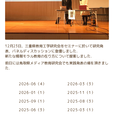
12月23日，三重県教育工学研究会冬セミナーに於いて研究発
表，パネルディスカッションに登壇しました．
新たな情報モラル教育の在り方について提案しました．
前日には鳥取県メディア教育研究会でも実践発表の場を頂きまし
た．
2026-06（4）
2026-03（3）
2026-01（1）
2025-11（1）
2025-09（1）
2025-08（3）
2025-06（3）
2025-03（1）