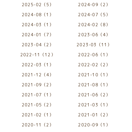
2025-02（5）
2024-09（2）
2024-08（1）
2024-07（5）
2024-03（1）
2024-02（8）
2024-01（7）
2023-06（4）
2023-04（2）
2023-03（11）
2022-11（12）
2022-06（1）
2022-03（1）
2022-02（2）
2021-12（4）
2021-10（1）
2021-09（2）
2021-08（1）
2021-07（1）
2021-06（2）
2021-05（2）
2021-03（1）
2021-02（1）
2021-01（2）
2020-11（2）
2020-09（1）