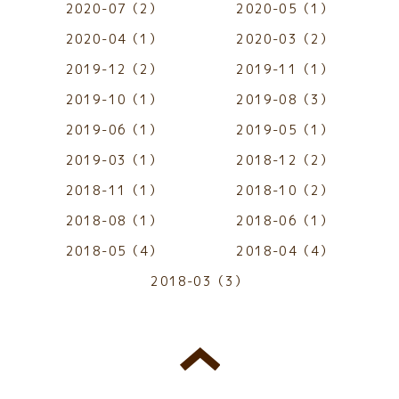
2020-07（2）
2020-05（1）
2020-04（1）
2020-03（2）
2019-12（2）
2019-11（1）
2019-10（1）
2019-08（3）
2019-06（1）
2019-05（1）
2019-03（1）
2018-12（2）
2018-11（1）
2018-10（2）
2018-08（1）
2018-06（1）
2018-05（4）
2018-04（4）
2018-03（3）