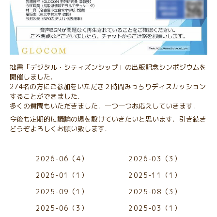
拙書「デジタル・シティズンシップ」の出版記念シンポジウムを
開催しました．
274名の方にご参加をいただき２時間みっちりディスカッション
することができました．
多くの質問もいただきました．一つ一つお応えしていきます．
今後も定期的に議論の場を設けていきたいと思います．引き続き
どうぞよろしくお願い致します．
2026-06（4）
2026-03（3）
2026-01（1）
2025-11（1）
2025-09（1）
2025-08（3）
2025-06（3）
2025-03（1）