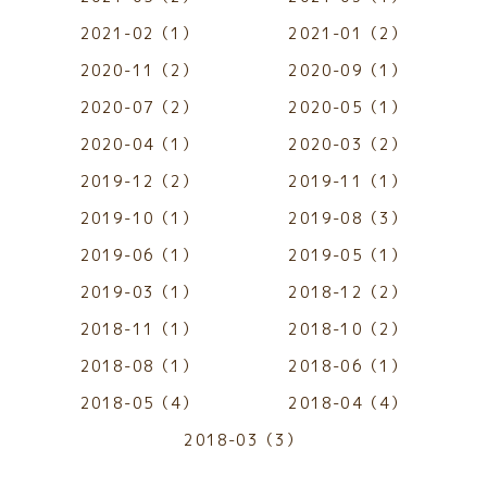
2021-02（1）
2021-01（2）
2020-11（2）
2020-09（1）
2020-07（2）
2020-05（1）
2020-04（1）
2020-03（2）
2019-12（2）
2019-11（1）
2019-10（1）
2019-08（3）
2019-06（1）
2019-05（1）
2019-03（1）
2018-12（2）
2018-11（1）
2018-10（2）
2018-08（1）
2018-06（1）
2018-05（4）
2018-04（4）
2018-03（3）