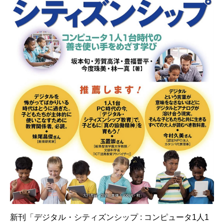
新刊「デジタル・シティズンシップ : コンピュータ1人1