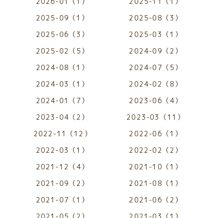
2026-01（1）
2025-11（1）
2025-09（1）
2025-08（3）
2025-06（3）
2025-03（1）
2025-02（5）
2024-09（2）
2024-08（1）
2024-07（5）
2024-03（1）
2024-02（8）
2024-01（7）
2023-06（4）
2023-04（2）
2023-03（11）
2022-11（12）
2022-06（1）
2022-03（1）
2022-02（2）
2021-12（4）
2021-10（1）
2021-09（2）
2021-08（1）
2021-07（1）
2021-06（2）
2021-05（2）
2021-03（1）