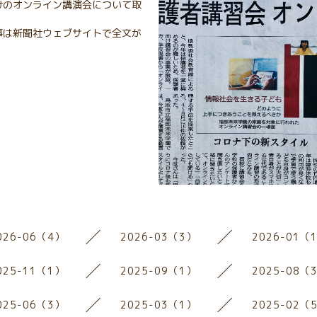
けのオンライン講演会について取
事は新聞社ウェブサイトで全文が
026-06（4）
2026-03（3）
2026-01（
025-11（1）
2025-09（1）
2025-08（
025-06（3）
2025-03（1）
2025-02（