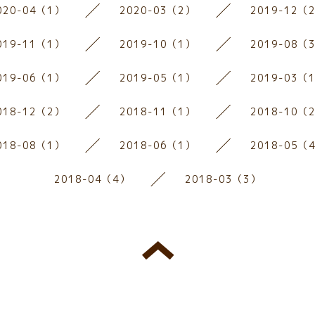
020-04（1）
2020-03（2）
2019-12（
019-11（1）
2019-10（1）
2019-08（
019-06（1）
2019-05（1）
2019-03（
018-12（2）
2018-11（1）
2018-10（
018-08（1）
2018-06（1）
2018-05（
2018-04（4）
2018-03（3）