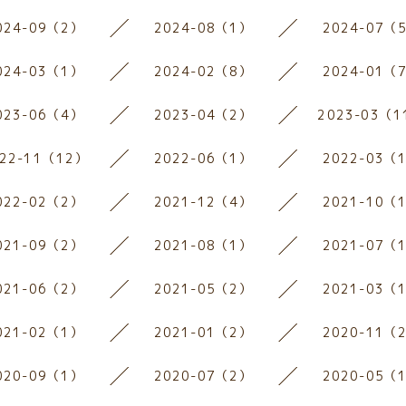
024-09（2）
2024-08（1）
2024-07（
024-03（1）
2024-02（8）
2024-01（
023-06（4）
2023-04（2）
2023-03（1
022-11（12）
2022-06（1）
2022-03（
022-02（2）
2021-12（4）
2021-10（
021-09（2）
2021-08（1）
2021-07（
021-06（2）
2021-05（2）
2021-03（
021-02（1）
2021-01（2）
2020-11（
020-09（1）
2020-07（2）
2020-05（