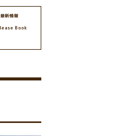
・最新情報
lease Book